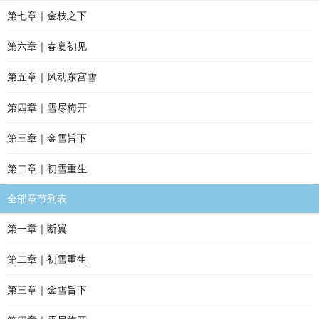
第七章｜金枝之下
第六章｜春宴初见
第五章｜风动东宫雪
第四章｜雪尽梅开
第三章｜金雪旨下
第二章｜初雪重生
全部章节列表
第一章｜断翼
第二章｜初雪重生
第三章｜金雪旨下