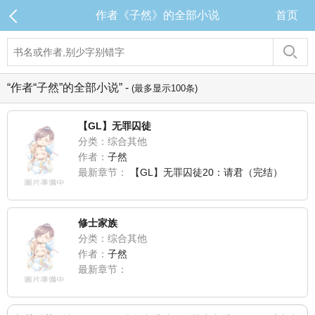
作者《子然》的全部小说
首页
“作者“子然”的全部小说” -
(最多显示100条)
【GL】无罪囚徒
分类：综合其他
作者：
子然
最新章节：
【GL】无罪囚徒20：请君（完结）
修士家族
分类：综合其他
作者：
子然
最新章节：