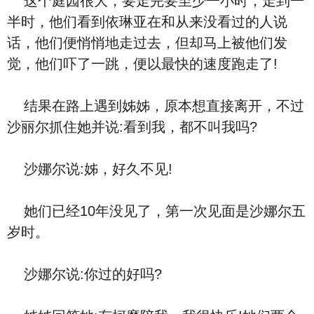
这个庭园很大，要走完要至少一小时，走到一
半时，他们看到依琳亚在和从来没看过的人说
话，他们便悄悄地走过去，但却马上被他们发
觉，他们吓了一跳，便以最快的速度跑走了!
结果在路上遇到姊姊，原本想直接离开，不过
沙丽尔抓住她并说:看到我，都不叫我吗?
沙娜尔说:姊，好久不见!
她们已经10年没见了，第一次见面是沙娜尔五
岁时。
沙娜尔说:你过的好吗?